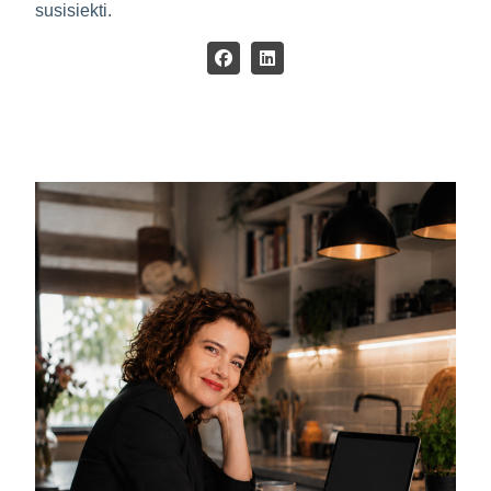
susisiekti.