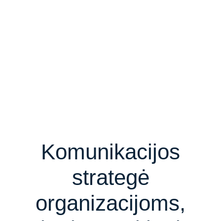
Komunikacijos
strategė
organizacijoms,