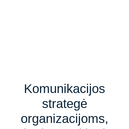
Komunikacijos
strategė
organizacijoms,