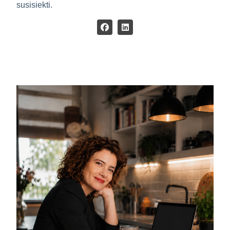
susisiekti.