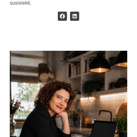
susisiekti.