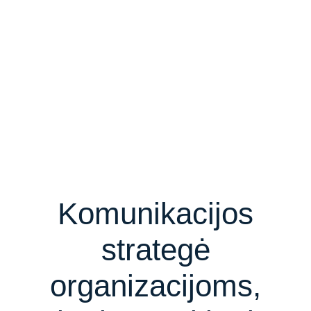
Komunikacijos
strategė
organizacijoms,