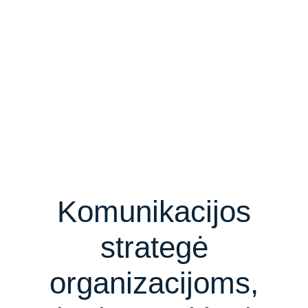
Komunikacijos
strategė
organizacijoms,