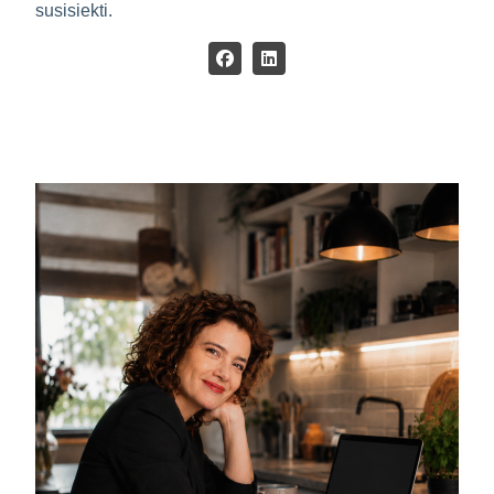
susisiekti.