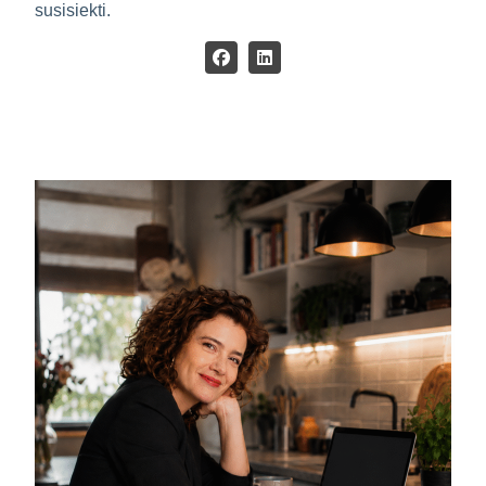
susisiekti.