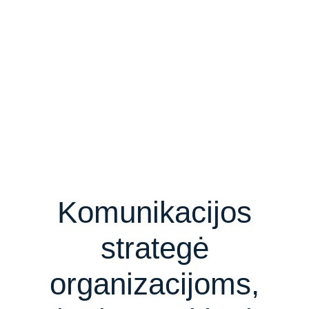
Komunikacijos
strategė
organizacijoms,