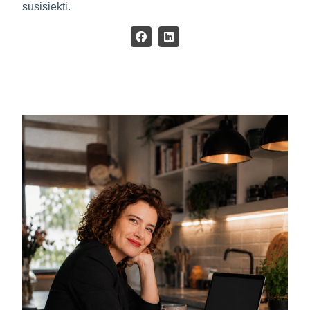
susisiekti.