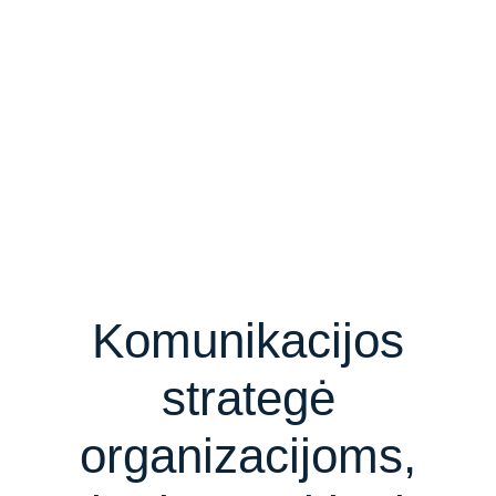
Komunikacijos
strategė
organizacijoms,