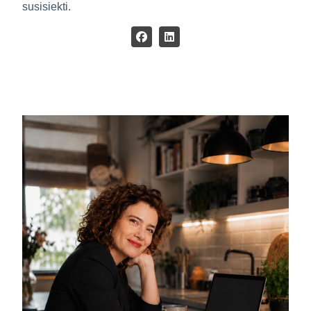
susisiekti.