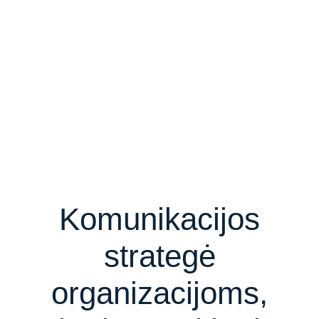
Komunikacijos
strategė
organizacijoms,