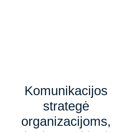
Komunikacijos
strategė
organizacijoms,