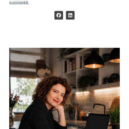
susisiekti.