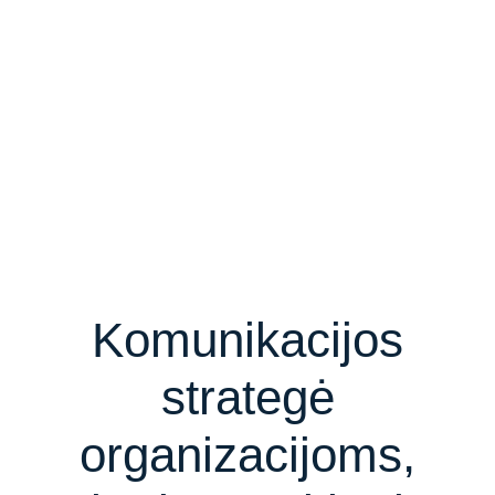
Komunikacijos
strategė
organizacijoms,