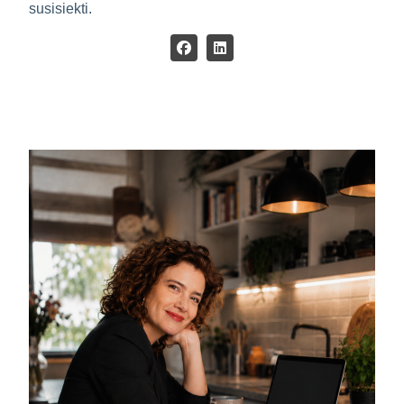
susisiekti.