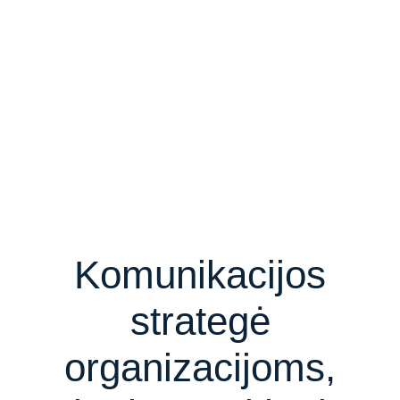
Komunikacijos
strategė
organizacijoms,