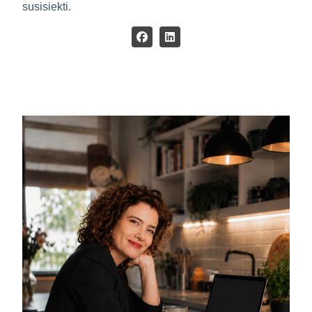
susisiekti.