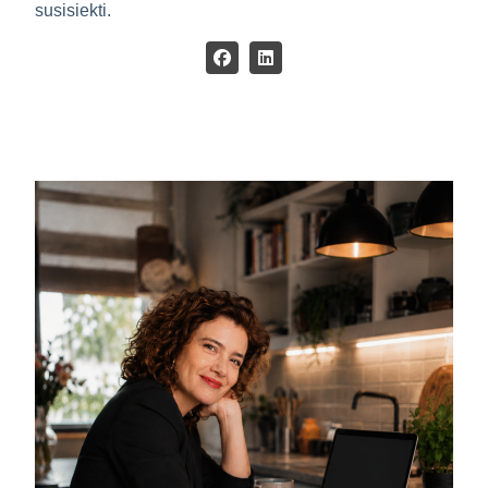
susisiekti.