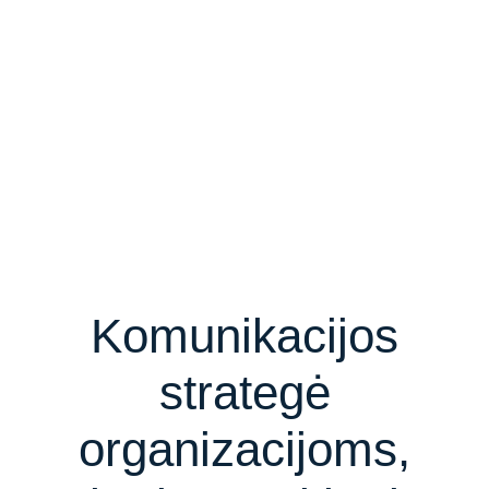
Komunikacijos
strategė
organizacijoms,