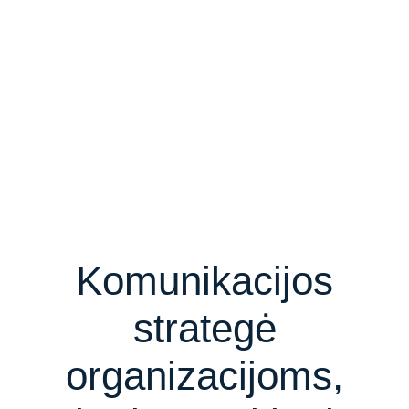
Komunikacijos
strategė
organizacijoms,