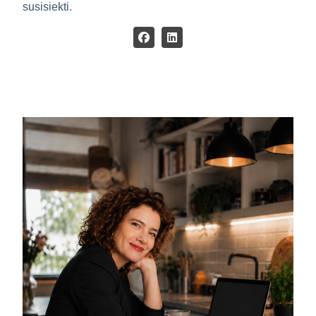
susisiekti.