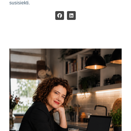
susisiekti.