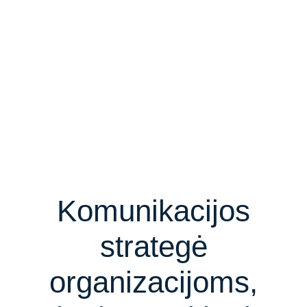
Komunikacijos
strategė
organizacijoms,