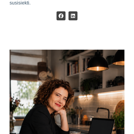
susisiekti.