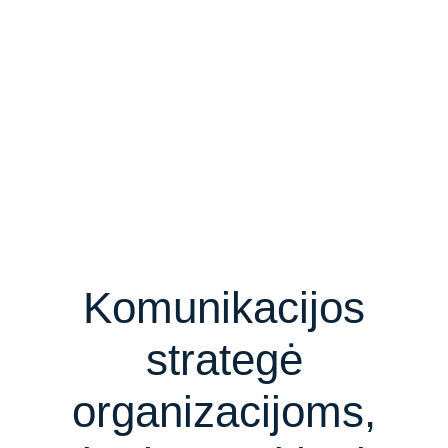
Komunikacijos
strategė
organizacijoms,