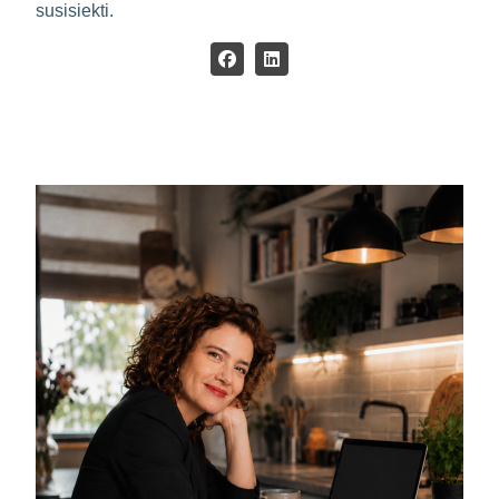
susisiekti.