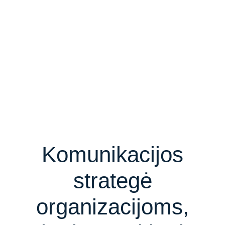
Komunikacijos
strategė
organizacijoms,