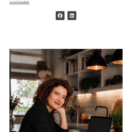
susisiekti.