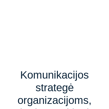
Komunikacijos
strategė
organizacijoms,