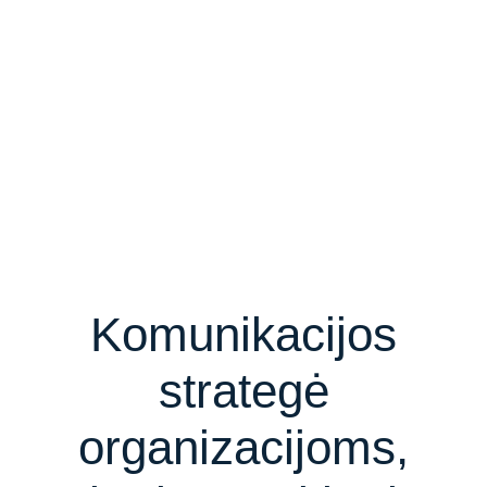
Komunikacijos
strategė
organizacijoms,