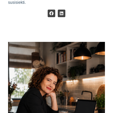
susisiekti.