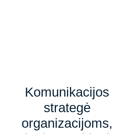
Komunikacijos
strategė
organizacijoms,