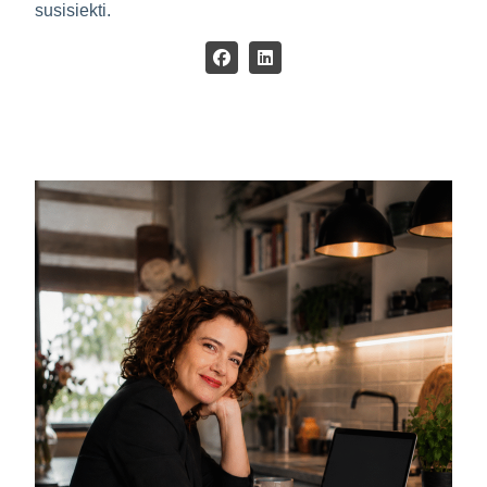
susisiekti.