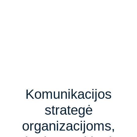
Komunikacijos
strategė
organizacijoms,