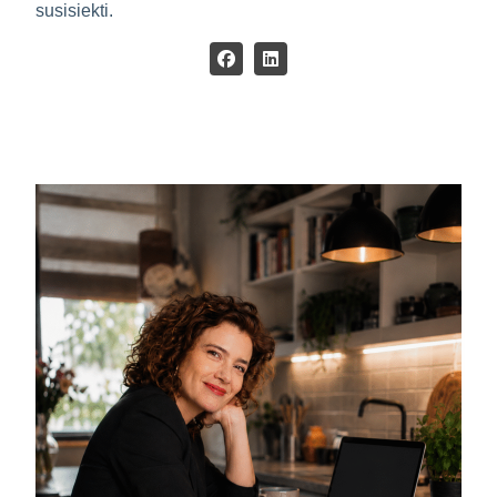
susisiekti.