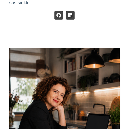
susisiekti.