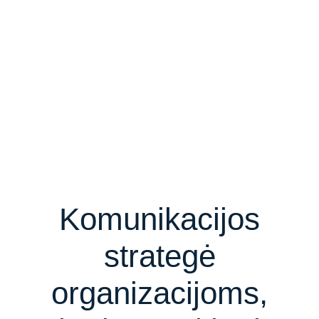
Komunikacijos
strategė
organizacijoms,