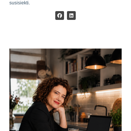
susisiekti.