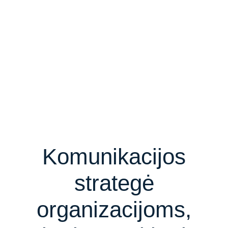
Komunikacijos
strategė
organizacijoms,