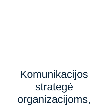
Komunikacijos
strategė
organizacijoms,