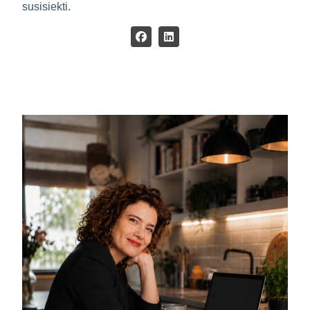
susisiekti.