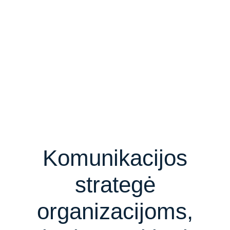
Komunikacijos
strategė
organizacijoms,