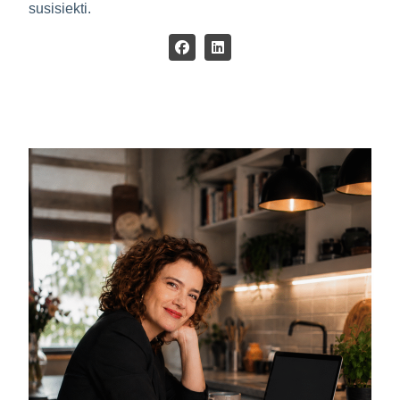
susisiekti.