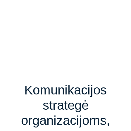
Komunikacijos
strategė
organizacijoms,