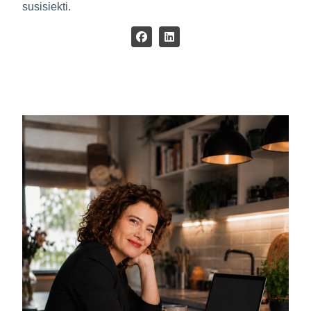
susisiekti.