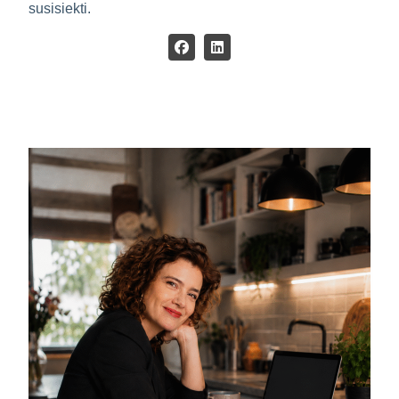
susisiekti.