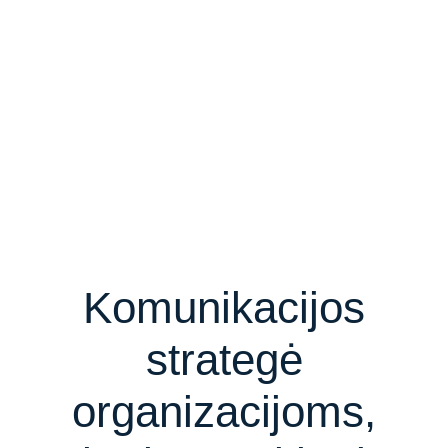
Komunikacijos
strategė
organizacijoms,