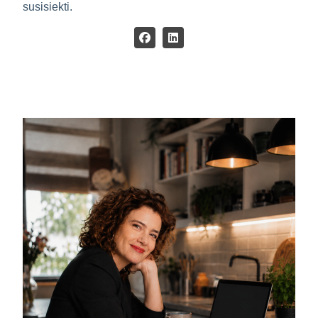
susisiekti.