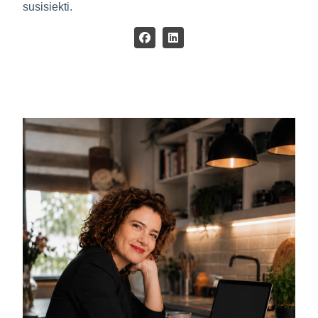
susisiekti.