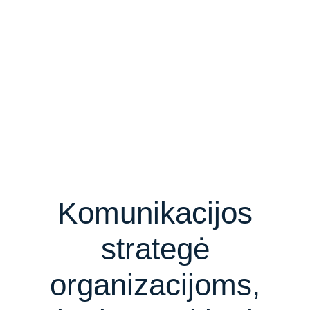
Komunikacijos
strategė
organizacijoms,