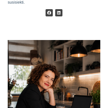
susisiekti.