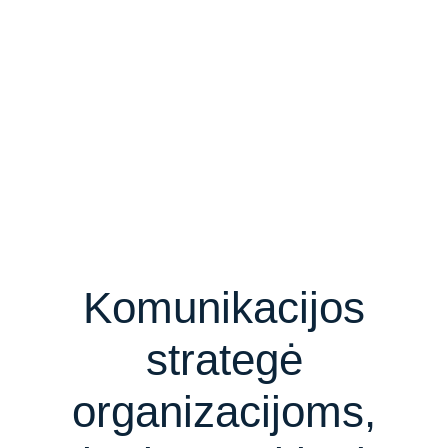
Komunikacijos
strategė
organizacijoms,