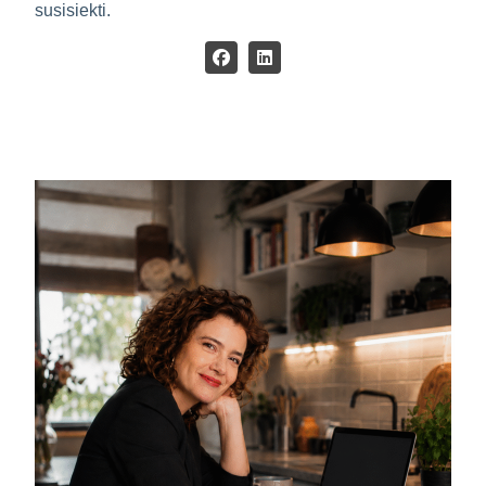
susisiekti.