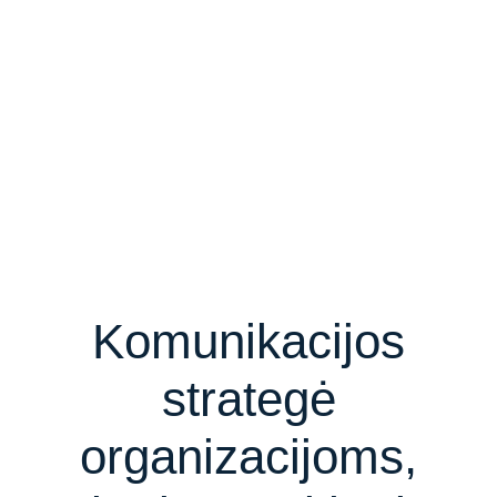
Komunikacijos
strategė
organizacijoms,