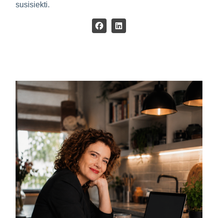
susisiekti.