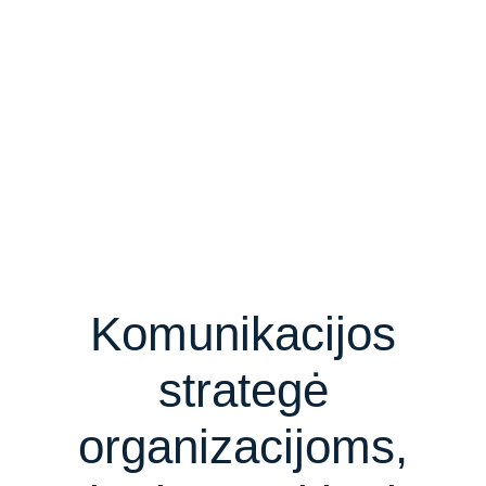
Komunikacijos
strategė
organizacijoms,